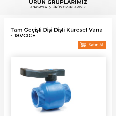
ÜRÜN GRUPLARIMIZ
ANASAYFA
ÜRÜN GRUPLARIMIZ
Tam Geçişli Dişi Dişli Küresel Vana
- 18VCICE
Satın Al