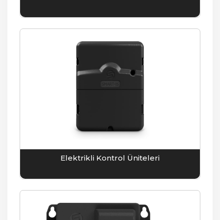
Elektrikli Kontrol Üniteleri