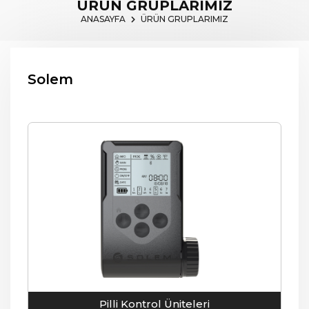
ÜRÜN GRUPLARIMIZ
ANASAYFA
ÜRÜN GRUPLARIMIZ
Solem
Pilli Kontrol Üniteleri