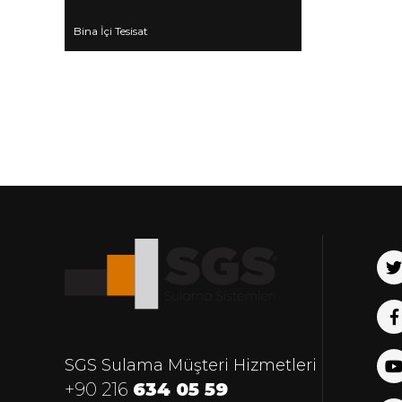
Bina İçi Tesisat
SGS Sulama Müşteri Hizmetleri
+90 216
634 05 59