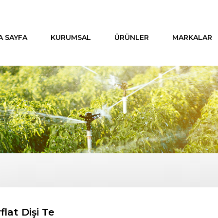
A SAYFA
KURUMSAL
ÜRÜNLER
MARKALAR
flat Dişi Te