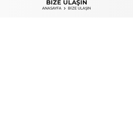
BİZE ULAŞIN
ANASAYFA
BİZE ULAŞIN