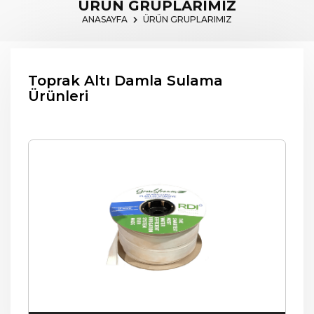
ÜRÜN GRUPLARIMIZ
ANASAYFA
ÜRÜN GRUPLARIMIZ
Toprak Altı Damla Sulama
Ürünleri