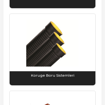
Koruge Boru Sistemleri