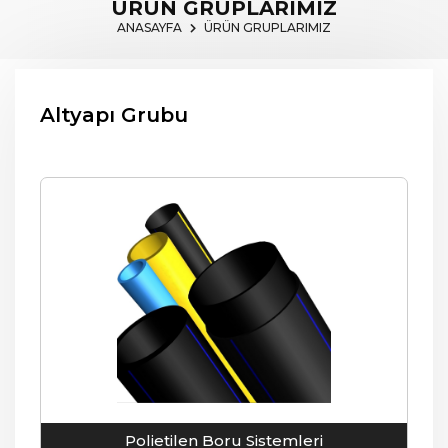
ÜRÜN GRUPLARIMIZ
ANASAYFA
ÜRÜN GRUPLARIMIZ
Altyapı Grubu
Polietilen Boru Sistemleri