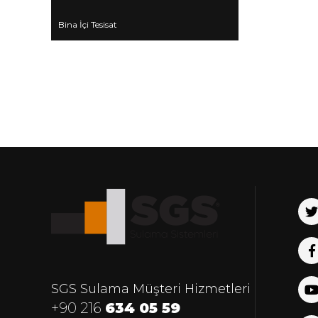
Bina İçi Tesisat
SGS Sulama Müşteri Hizmetleri
+90 216
634 05 59