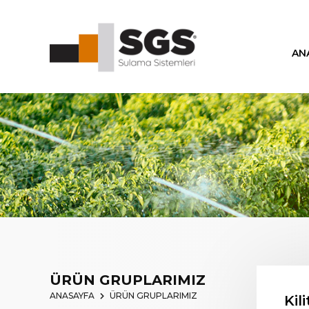
AN
ÜRÜN GRUPLARIMIZ
ANASAYFA
ÜRÜN GRUPLARIMIZ
Kil