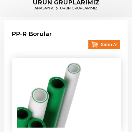
ÜRÜN GRUPLARIMIZ
ANASAYFA
ÜRÜN GRUPLARIMIZ
PP-R Borular
Satın Al